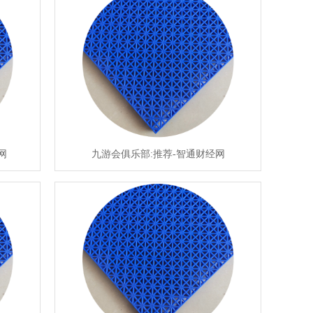
网
九游会俱乐部:推荐-智通财经网