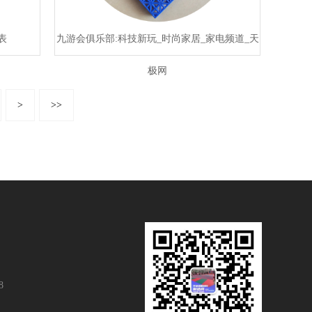
表
九游会俱乐部:科技新玩_时尚家居_家电频道_天
极网
>
>>
8