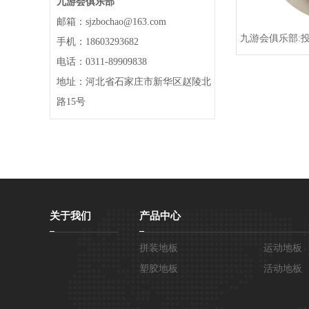
九游会俱乐部
邮箱：sjzbochao@163.com
九游会俱乐部:投
手机：18603293682
电话：0311-89909838
地址：河北省石家庄市新华区赵陵北
路15号
关于我们
产品中心
拼装地板
运动地板
塑胶地板
活动地板