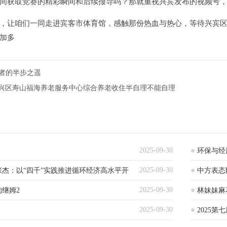
获取竞赛的精彩瞬间和后续报导吗？那就重视兴宾发布的视频号，
让咱们一同走进宾客市体育馆，感触那份热血与热心，等待兴宾区
加多
障者的半步之遥
兴区寿山福海养老服务中心综合养老收住半自理不能自理
2025-09-30
环保与经
2025-09-30
杰：以“四千”实践推进循环经济高水平开
健康安全
中方表态
2025-09-30
继姆2
触看似没
林妹妹麻
2025-09-30
2025