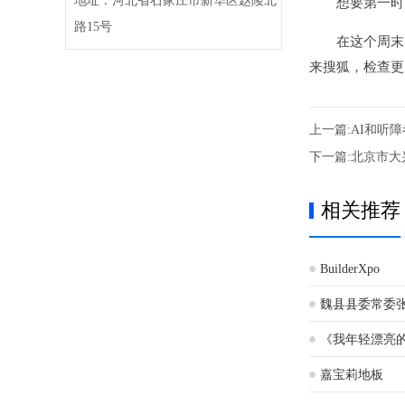
地址：河北省石家庄市新华区赵陵北
想要第一时间
路15号
在这个周末，
来搜狐，检查更
上一篇:
AI和听
下一篇:
北京市大
相关推荐
BuilderXpo
魏县县委常委张
展
《我年轻漂亮的
嘉宝莉地板