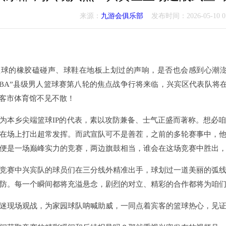
来源：
九游会俱乐部
发布时间：2026-05-10 01
的橡胶磕碰声、球鞋在地板上划过的声响，是否也会感到心潮澎湃
蔗BA”县级男人篮球赛第八轮的焦点战争行将来临，兴宾区代表队将
，宾客市体育馆不见不散！
本乡尖端篮球IP的代表，素以攻防兼备、士气正盛而著称。想必咱
在场上打出超常发挥。而武宣队可不是善茬，之前的多轮赛事中，
便是一场巅峰实力的竞赛，两边旗鼓相当，谁会在这场竞赛中胜出
赛中兴宾队的球员们在三分线外精准出手，球划过一道美丽的弧线
防。每一个瞬间都将充溢悬念，剧烈的对立、精彩的合作都将为咱
现场观战，为家园球队呐喊助威，一同点着宾客的篮球热心，见证